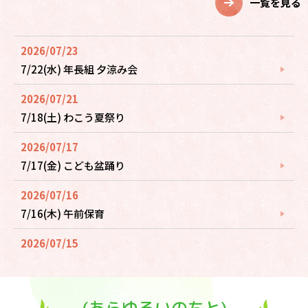
一覧を見る
2026/07/23
7/22(水) 年長組 夕涼み会
2026/07/21
7/18(土) わこう夏祭り
2026/07/17
7/17(金) こども盆踊り
2026/07/16
7/16(木) 午前保育
2026/07/15
7/15(水) 午前保育
(あらゆるいのちと)