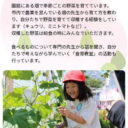
園庭にある畑で季節ごとの野菜を育てています。
市内で農業を営んでいる畑の先生から育て方を教わ
り、自分たちで野菜を育てて収穫する経験をしてい
ます（キュウリ、ミニトマトなど）。
収穫した野菜は給食の時にみんなでいただきます。
食べるものについて専門の先生から話を聞き、自分
たちで考えながら学んでいく「食育教室」の活動も
行っています。