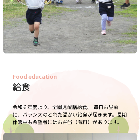
Food education
給食
令和６年度より、全園児配膳給食。 毎日お昼前
に、バランスのとれた温かい給食が届きます。長期
休暇中も希望者にはお弁当（有料）があります。