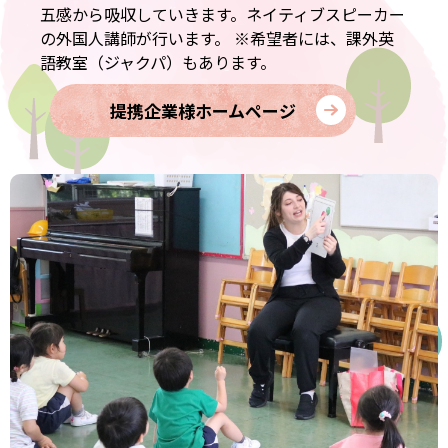
五感から吸収していきます。ネイティブスピーカー
の外国人講師が行います。 ※希望者には、課外英
語教室（ジャクパ）もあります。
提携企業様ホームページ