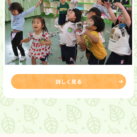
詳しく見る