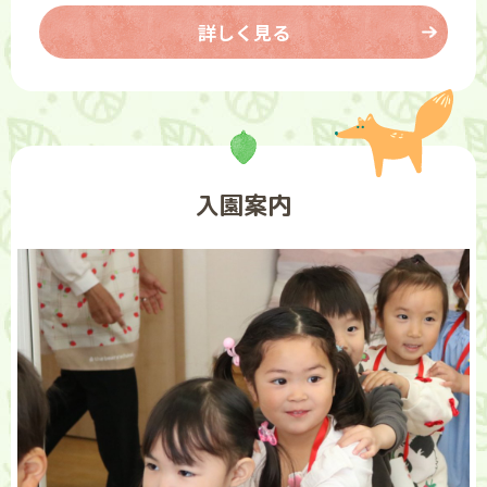
詳しく見る
入園案内