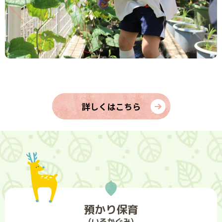
詳しくはこちら
預かり保育
(いるかぐみ)