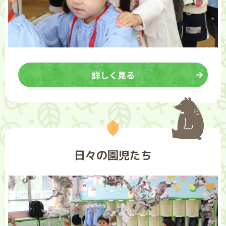
詳しく見る
日々の園児たち