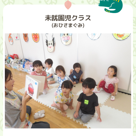
未就園児クラス
(おひさまぐみ)