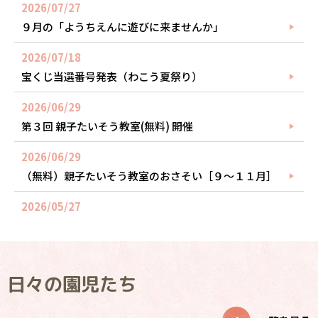
2026/07/27
９月の「ようちえんに遊びに来ませんか」
2026/07/18
宝くじ当選番号発表（わこう夏祭り）
2026/06/29
第３回 親子たいそう教室(無料) 開催
2026/06/29
（無料）親子たいそう教室のおさそい［９～１１月］
2026/05/27
🥕ベジＰｉｎ通信３２号
日々の園児たち