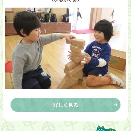
詳しく見る