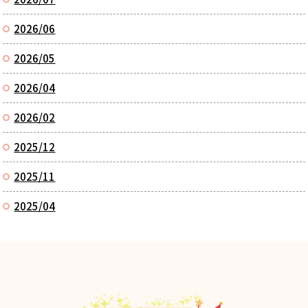
2026/06
2026/05
2026/04
2026/02
2025/12
2025/11
2025/04