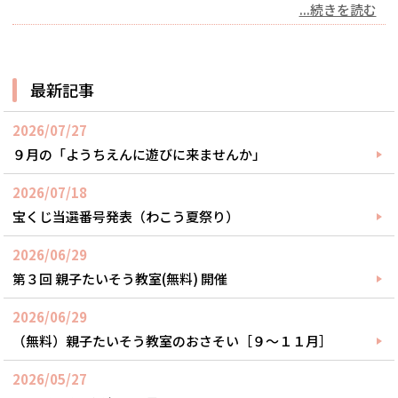
...続きを読む
最新記事
2026/07/27
９月の「ようちえんに遊びに来ませんか」
2026/07/18
宝くじ当選番号発表（わこう夏祭り）
2026/06/29
第３回 親子たいそう教室(無料) 開催
2026/06/29
（無料）親子たいそう教室のおさそい［９～１１月］
2026/05/27