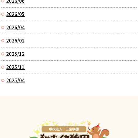
2026/06
2026/05
2026/04
2026/02
2025/12
2025/11
2025/04