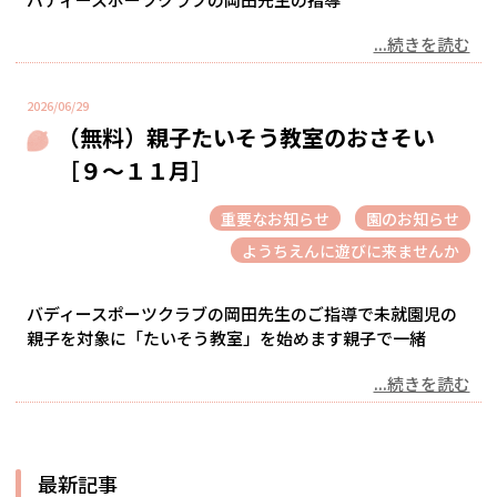
...続きを読む
2026/06/29
（無料）親子たいそう教室のおさそい
［９～１１月］
重要なお知らせ
園のお知らせ
ようちえんに遊びに来ませんか
バディースポーツクラブの岡田先生のご指導で未就園児の
親子を対象に「たいそう教室」を始めます親子で一緒
...続きを読む
最新記事