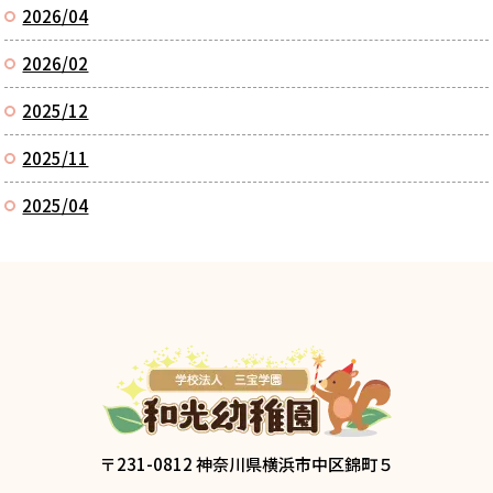
2026/04
2026/02
2025/12
2025/11
2025/04
〒231-0812 神奈川県横浜市中区錦町５